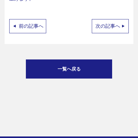
前の記事へ
次の記事へ
一覧へ戻る