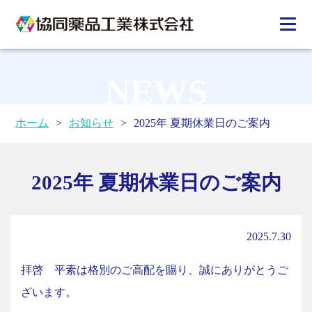
NEWS
ホーム
>
お知らせ
>
2025年 夏期休業日のご案内
2025年 夏期休業日のご案内
2025.7.30
拝啓 平素は格別のご高配を賜り、誠にありがとうご
ざいます。