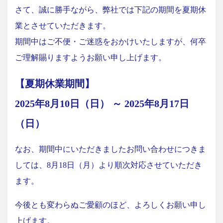
さて、誠に勝手ながら、弊社では下記の期間を夏期休
業とさせていただきます。
期間中はご不便・ご迷惑をおかけいたしますが、何卒
ご理解賜りますようお願い申し上げます。
【夏期休業期間】
2025年8月10日（日） ～ 2025年8月17日
（日）
なお、期間中にいただきましたお問い合わせにつきま
しては、8月18日（月）より順次対応させていただき
ます。
今後とも変わらぬご愛顧のほど、よろしくお願い申し
上げます。