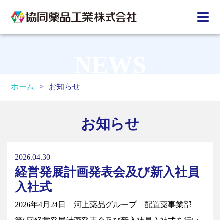
NEWS
ホーム
>
お知らせ
お知らせ
2026.04.30
経営発展計画発表会及び新入社員
入社式
2026年4月24日 河上薬品グループ 配置薬事業部