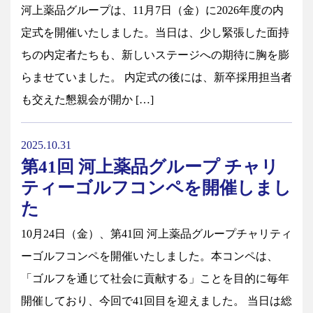
河上薬品グループは、11月7日（金）に2026年度の内
定式を開催いたしました。当日は、少し緊張した面持
ちの内定者たちも、新しいステージへの期待に胸を膨
らませていました。 内定式の後には、新卒採用担当者
も交えた懇親会が開か […]
2025.10.31
第41回 河上薬品グループ チャリ
ティーゴルフコンペを開催しまし
た
10月24日（金）、第41回 河上薬品グループチャリティ
ーゴルフコンペを開催いたしました。本コンペは、
「ゴルフを通じて社会に貢献する」ことを目的に毎年
開催しており、今回で41回目を迎えました。 当日は総