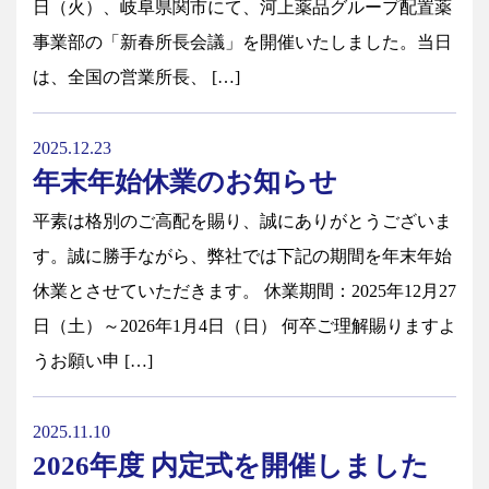
日（火）、岐阜県関市にて、河上薬品グループ配置薬
事業部の「新春所長会議」を開催いたしました。当日
は、全国の営業所長、 […]
2025.12.23
年末年始休業のお知らせ
平素は格別のご高配を賜り、誠にありがとうございま
す。誠に勝手ながら、弊社では下記の期間を年末年始
休業とさせていただきます。 休業期間：2025年12月27
日（土）～2026年1月4日（日） 何卒ご理解賜りますよ
うお願い申 […]
2025.11.10
2026年度 内定式を開催しました