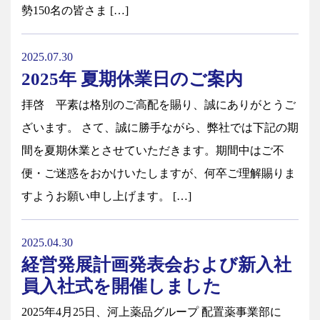
勢150名の皆さま […]
2025.07.30
2025年 夏期休業日のご案内
拝啓 平素は格別のご高配を賜り、誠にありがとうご
ざいます。 さて、誠に勝手ながら、弊社では下記の期
間を夏期休業とさせていただきます。期間中はご不
便・ご迷惑をおかけいたしますが、何卒ご理解賜りま
すようお願い申し上げます。 […]
2025.04.30
経営発展計画発表会および新入社
員入社式を開催しました
2025年4月25日、河上薬品グループ 配置薬事業部に